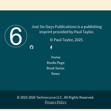
Just Six Days Publications is a publishing
imprint provided by Paul Taylor.
© Paul Taylor, 2025.
Visit
Link
Follow
Like
Subscribe
GitHub
up
on
on
on
on
X
Facebook
YouTube
Home
LinkedIn
(Twitter)
Books Page
Book Series
News
© 2023-2026 Technocurve LLC. All Rights Reserved.
Privacy Policy