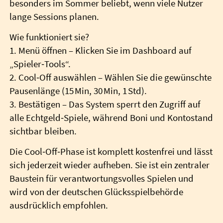
besonders im Sommer beliebt, wenn viele Nutzer
lange Sessions planen.
Wie funktioniert sie?
1. Menü öffnen – Klicken Sie im Dashboard auf
„Spieler‑Tools“.
2. Cool‑Off auswählen – Wählen Sie die gewünschte
Pausenlänge (15 Min, 30 Min, 1 Std).
3. Bestätigen – Das System sperrt den Zugriff auf
alle Echtgeld‑Spiele, während Boni und Kontostand
sichtbar bleiben.
Die Cool‑Off‑Phase ist komplett kostenfrei und lässt
sich jederzeit wieder aufheben. Sie ist ein zentraler
Baustein für verantwortungsvolles Spielen und
wird von der deutschen Glücksspielbehörde
ausdrücklich empfohlen.