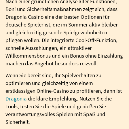
Nach einer gründlichen Analyse aller Funktionen,
Boni und Sicherheitsmaßnahmen zeigt sich, dass
Dragonia Casino eine der besten Optionen für
deutsche Spieler ist, die im Sommer aktiv bleiben
und gleichzeitig gesunde Spielgewohnheiten
pflegen wollen. Die integrierte Cool‑Off‑Funktion,
schnelle Auszahlungen, ein attraktiver
Willkommensbonus und ein Bonus ohne Einzahlung
machen das Angebot besonders reizvoll.
Wenn Sie bereit sind, Ihr Spielverhalten zu
optimieren und gleichzeitig von einem
erstklassigen Online‑Casino zu profitieren, dann ist
Dragonia
die klare Empfehlung. Nutzen Sie die
Tools, testen Sie die Spiele und genießen Sie
verantwortungsvolles Spielen mit Spaß und
Sicherheit.