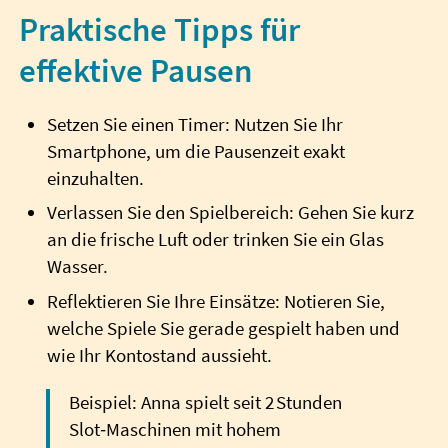
Praktische Tipps für
effektive Pausen
Setzen Sie einen Timer: Nutzen Sie Ihr
Smartphone, um die Pausenzeit exakt
einzuhalten.
Verlassen Sie den Spielbereich: Gehen Sie kurz
an die frische Luft oder trinken Sie ein Glas
Wasser.
Reflektieren Sie Ihre Einsätze: Notieren Sie,
welche Spiele Sie gerade gespielt haben und
wie Ihr Kontostand aussieht.
Beispiel: Anna spielt seit 2 Stunden
Slot‑Maschinen mit hohem