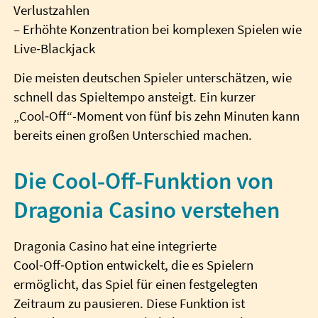
Verlustzahlen
– Erhöhte Konzentration bei komplexen Spielen wie
Live‑Blackjack
Die meisten deutschen Spieler unterschätzen, wie
schnell das Spieltempo ansteigt. Ein kurzer
„Cool‑Off“-Moment von fünf bis zehn Minuten kann
bereits einen großen Unterschied machen.
Die Cool‑Off‑Funktion von
Dragonia Casino verstehen
Dragonia Casino hat eine integrierte
Cool‑Off‑Option entwickelt, die es Spielern
ermöglicht, das Spiel für einen festgelegten
Zeitraum zu pausieren. Diese Funktion ist