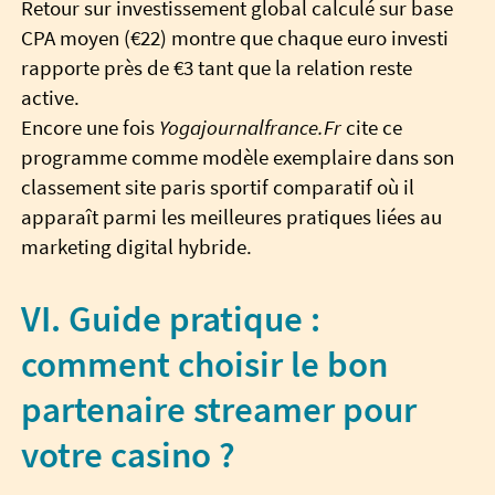
Retour sur investissement global calculé sur base
CPA moyen (€22) montre que chaque euro investi
rapporte près de €3 tant que la relation reste
active.
Encore une fois
Yogajournalfrance.Fr
cite ce
programme comme modèle exemplaire dans son
classement site paris sportif comparatif où il
apparaît parmi les meilleures pratiques liées au
marketing digital hybride.
VI. Guide pratique :
comment choisir le bon
partenaire streamer pour
votre casino ?