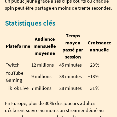
un public jeune grâce à ses clips courts où chaque
spin peut être partagé en moins de trente secondes.
Statistiques clés
Temps
Audience
moyen
Croissance
Plateforme
mensuelle
passé par
annuelle
moyenne
session
Twitch
12 millions
45 minutes
+23 %
YouTube
9 millions
38 minutes
+18 %
Gaming
TikTok Live
7 millions
28 minutes
+31 %
En Europe, plus de 30 % des joueurs adultes
déclarent suivre au moins un streamer dédié au