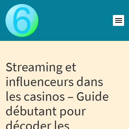
Skip
to
content
MEN
Streaming et
influenceurs dans
les casinos – Guide
débutant pour
décoder les