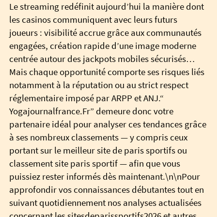
Le streaming redéfinit aujourd’hui la manière dont
les casinos communiquent avec leurs futurs
joueurs : visibilité accrue grâce aux communautés
engagées, création rapide d’une image moderne
centrée autour des jackpots mobiles sécurisés…
Mais chaque opportunité comporte ses risques liés
notamment à la réputation ou au strict respect
réglementaire imposé par ARPP et ANJ.“​
Yogajournalfrance.Fr​” demeure donc votre
partenaire idéal pour analyser ces tendances grâce
à ses nombreux classements — y compris ceux
portant sur le meilleur site de paris sportifs ou
classement site paris sportif — afin que vous
puissiez rester informés dès maintenant.\n\nPour
approfondir vos connaissances débutantes tout en
suivant quotidiennement nos analyses actualisées
concernant les sitesdeparissportifs2026 et autres