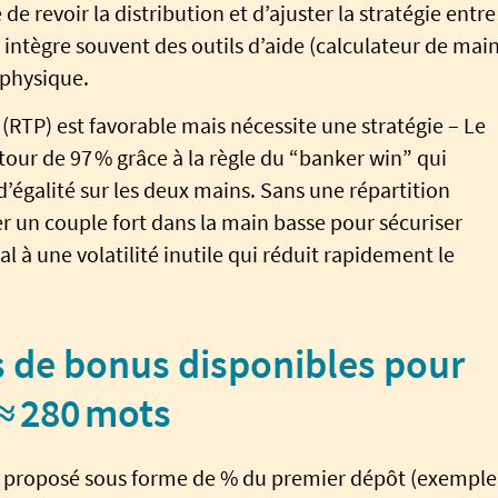
 de revoir la distribution et d’ajuster la stratégie entre
e intègre souvent des outils d’aide (calculateur de mai
s physique.
 (RTP) est favorable mais nécessite une stratégie – Le
ur de 97 % grâce à la règle du “banker win” qui
’égalité sur les deux mains. Sans une répartition
r un couple fort dans la main basse pour sécuriser
al à une volatilité inutile qui réduit rapidement le
es de bonus disponibles pour
 ≈ 280 mots
 proposé sous forme de % du premier dépôt (exemple 