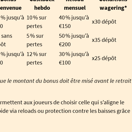
ienvenue
hebdo
mensuel
wagering*
 % jusqu’à
10 % sur
40 % jusqu’à
x30 dépôt
0
pertes
€150
 sans
5 % sur
50 % jusqu’à
x35 dépôt
ôt
pertes
€200
 % jusqu’à
12 % sur
30 % jusqu’à
x25 dépôt
0
pertes
€100
ue le montant du bonus doit être misé avant le retrait
ettent aux joueurs de choisir celle qui s’aligne le
ide via reloads ou protection contre les baisses grâce