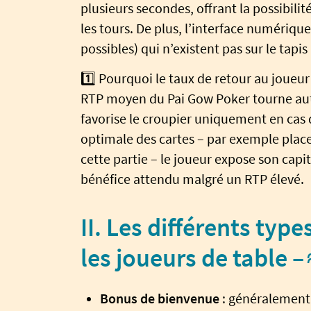
plusieurs secondes, offrant la possibilité
les tours. De plus, l’interface numériqu
possibles) qui n’existent pas sur le tapi
1️⃣ Pourquoi le taux de retour au joueur
RTP moyen du Pai Gow Poker tourne auto
favorise le croupier uniquement en cas d
optimale des cartes – par exemple place
cette partie – le joueur expose son capit
bénéfice attendu malgré un RTP élevé.
II. Les différents typ
les joueurs de table –
Bonus de bienvenue
: généralement