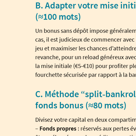
B. Adapter votre mise init
(≈100 mots)
Un bonus sans dépôt impose généralemen
cas, il est judicieux de commencer avec
jeu et maximiser les chances d’atteindre 
revanche, pour un reload généreux ave
la mise initiale (€5‑€10) pour profiter 
fourchette sécurisée par rapport à la ban
C. Méthode “split‑bankrol
fonds bonus (≈80 mots)
Divisez votre capital en deux compartime
–
Fonds propres
: réservés aux pertes év