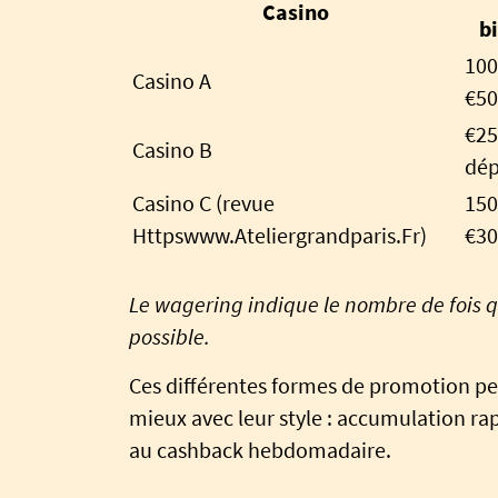
Casino
b
100
Casino A
€50
€25
Casino B
dép
Casino C (revue
150
Httpswww.Ateliergrandparis.Fr)
€30
Le wagering indique le nombre de fois q
possible.
Ces différentes formes de promotion perm
mieux avec leur style : accumulation rap
au cashback hebdomadaire.