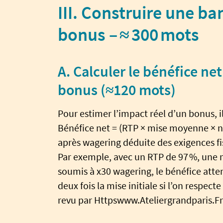
III. Construire une ba
bonus – ≈ 300 mots
A. Calculer le bénéfice ne
bonus (≈120 mots)
Pour estimer l’impact réel d’un bonus, il
Bénéfice net = (RTP × mise moyenne × n
après wagering déduite des exigences fi
Par exemple, avec un RTP de 97 %, une
soumis à x30 wagering, le bénéfice atte
deux fois la mise initiale si l’on respe
revu par Httpswww.Ateliergrandparis.Fr