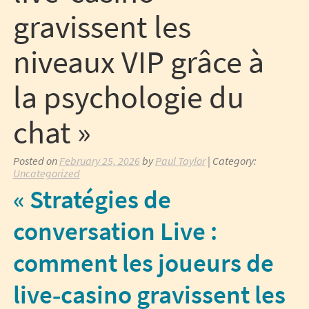
gravissent les
niveaux VIP grâce à
la psychologie du
chat »
Posted on
February 25, 2026
by
Paul Taylor
| Category:
Uncategorized
« Stratégies de
conversation Live :
comment les joueurs de
live‑casino gravissent les