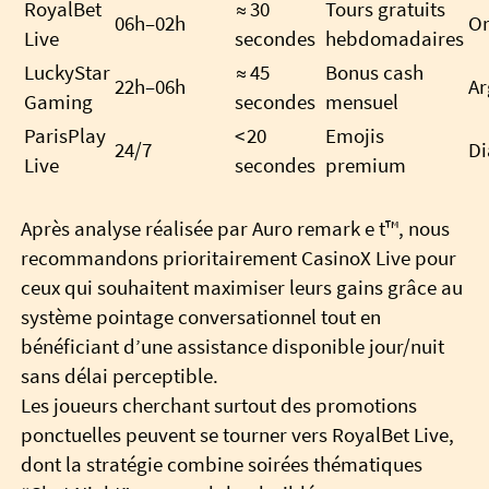
RoyalBet
≈ 30
Tours gratuits
06h–02h
O
Live
secondes
hebdomadaires
LuckyStar
≈ 45
Bonus cash
22h–06h
Ar
Gaming
secondes
mensuel
ParisPlay
< 20
Emojis
24/7
D
Live
secondes
premium
Après analyse réalisée par Auro remark e t™, nous
recommandons prioritairement CasinoX Live pour
ceux qui souhaitent maximiser leurs gains grâce au
système pointage conversationnel tout en
bénéficiant d’une assistance disponible jour/nuit
sans délai perceptible.
Les joueurs cherchant surtout des promotions
ponctuelles peuvent se tourner vers RoyalBet Live,
dont la stratégie combine soirées thématiques