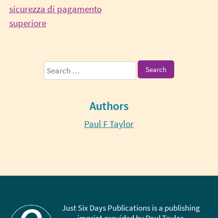
Re
sicurezza di pagamento
Continue
superiore
Reading
Sidebar
Search
for:
Authors
Paul F Taylor
Just Six Days Publications is a publishing