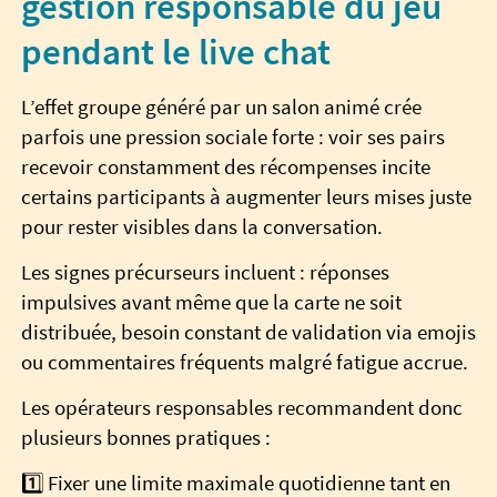
gestion responsable du jeu
pendant le live chat
L’effet groupe généré par un salon animé crée
parfois une pression sociale forte : voir ses pairs
recevoir constamment des récompenses incite
certains participants à augmenter leurs mises juste
pour rester visibles dans la conversation.
Les signes précurseurs incluent : réponses
impulsives avant même que la carte ne soit
distribuée, besoin constant de validation via emojis
ou commentaires fréquents malgré fatigue accrue.
Les opérateurs responsables recommandent donc
plusieurs bonnes pratiques :
1️⃣ Fixer une limite maximale quotidienne tant en