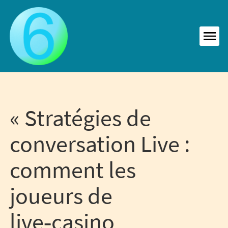
Skip
to
content
MEN
« Stratégies de
conversation Live :
comment les
joueurs de
live‑casino