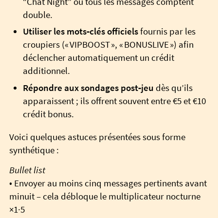
“Chat Night” où tous les messages comptent
double.
Utiliser les mots‑clés officiels
fournis par les
croupiers (« VIPBOOST », « BONUSLIVE ») afin
déclencher automatiquement un crédit
additionnel.
Répondre aux sondages post‑jeu
dès qu’ils
apparaissent ; ils offrent souvent entre €5 et €10
crédit bonus.
Voici quelques astuces présentées sous forme
synthétique :
Bullet list
• Envoyer au moins cinq messages pertinents avant
minuit – cela débloque le multiplicateur nocturne
×1·5