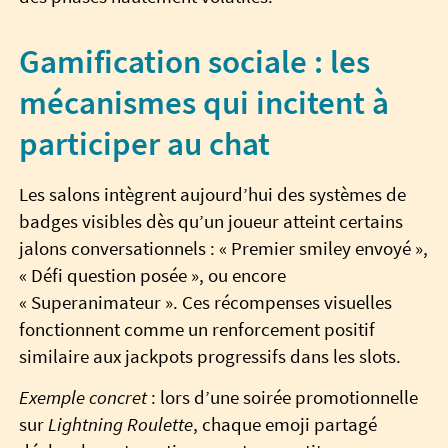
Gamification sociale : les
mécanismes qui incitent à
participer au chat
Les salons intègrent aujourd’hui des systèmes de
badges visibles dès qu’un joueur atteint certains
jalons conversationnels : « Premier smiley envoyé »,
« Défi question posée », ou encore
« Superanimateur ». Ces récompenses visuelles
fonctionnent comme un renforcement positif
similaire aux jackpots progressifs dans les slots.
Exemple concret
: lors d’une soirée promotionnelle
sur
Lightning Roulette
, chaque emoji partagé