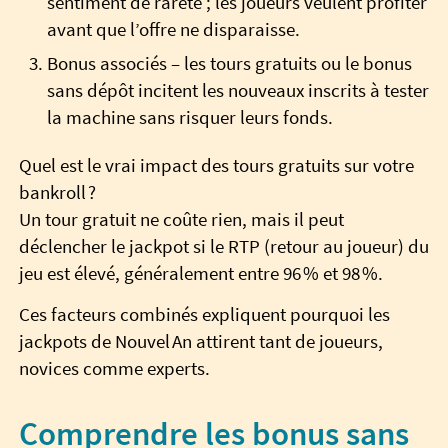
sentiment de rareté ; les joueurs veulent profiter
avant que l’offre ne disparaisse.
Bonus associés – les tours gratuits ou le bonus
sans dépôt incitent les nouveaux inscrits à tester
la machine sans risquer leurs fonds.
Quel est le vrai impact des tours gratuits sur votre
bankroll ?
Un tour gratuit ne coûte rien, mais il peut
déclencher le jackpot si le RTP (retour au joueur) du
jeu est élevé, généralement entre 96 % et 98 %.
Ces facteurs combinés expliquent pourquoi les
jackpots de Nouvel An attirent tant de joueurs,
novices comme experts.
Comprendre les bonus sans