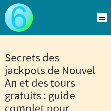
Skip
to
content
MEN
Secrets des
jackpots de Nouvel
An et des tours
gratuits : guide
complet pour