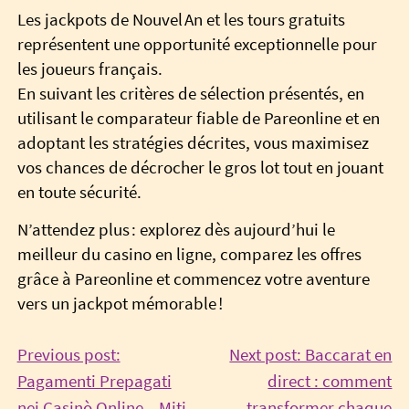
Les jackpots de Nouvel An et les tours gratuits
représentent une opportunité exceptionnelle pour
les joueurs français.
En suivant les critères de sélection présentés, en
utilisant le comparateur fiable de Pareonline et en
adoptant les stratégies décrites, vous maximisez
vos chances de décrocher le gros lot tout en jouant
en toute sécurité.
N’attendez plus : explorez dès aujourd’hui le
meilleur du casino en ligne, comparez les offres
grâce à Pareonline et commencez votre aventure
vers un jackpot mémorable !
Post
Previous post:
Next post: Baccarat en
Pagamenti Prepagati
direct : comment
navigation
nei Casinò Online – Miti
transformer chaque