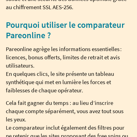
au chiffrement SSL AES‑256.
Pourquoi utiliser le comparateur
Pareonline ?
Pareonline agrège les informations essentielles :
licences, bonus offerts, limites de retrait et avis
utilisateurs.
En quelques clics, le site présente un tableau
synthétique qui met en lumière les forces et
faiblesses de chaque opérateur.
Cela fait gagner du temps : au lieu d’inscrire
chaque compte séparément, vous avez tout sous
les yeux.
Le comparateur inclut également des filtres pour
ne retenir que les sites proposant des free spins ou