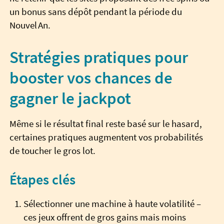
un bonus sans dépôt pendant la période du
Nouvel An.
Stratégies pratiques pour
booster vos chances de
gagner le jackpot
Même si le résultat final reste basé sur le hasard,
certaines pratiques augmentent vos probabilités
de toucher le gros lot.
Étapes clés
Sélectionner une machine à haute volatilité –
ces jeux offrent de gros gains mais moins