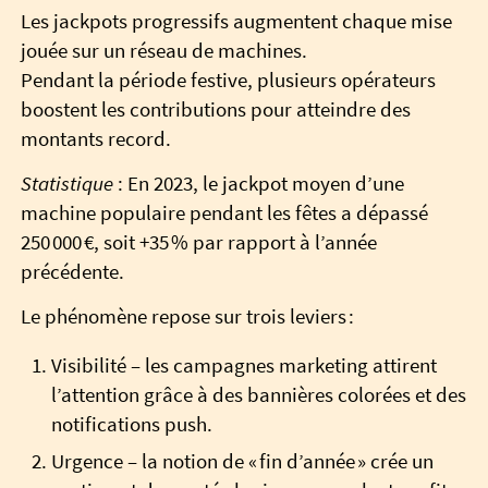
Les jackpots progressifs augmentent chaque mise
jouée sur un réseau de machines.
Pendant la période festive, plusieurs opérateurs
boostent les contributions pour atteindre des
montants record.
Statistique
: En 2023, le jackpot moyen d’une
machine populaire pendant les fêtes a dépassé
250 000 €, soit +35 % par rapport à l’année
précédente.
Le phénomène repose sur trois leviers :
Visibilité – les campagnes marketing attirent
l’attention grâce à des bannières colorées et des
notifications push.
Urgence – la notion de « fin d’année » crée un