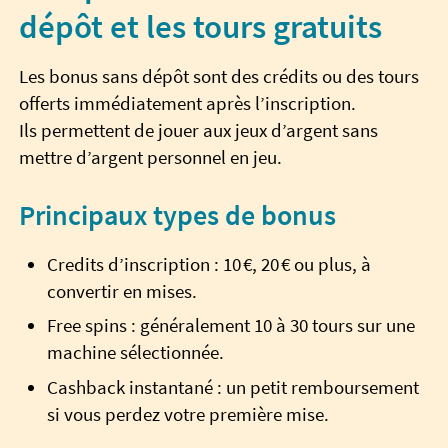
dépôt et les tours gratuits
Les bonus sans dépôt sont des crédits ou des tours
offerts immédiatement après l’inscription.
Ils permettent de jouer aux jeux d’argent sans
mettre d’argent personnel en jeu.
Principaux types de bonus
Credits d’inscription : 10 €, 20 € ou plus, à
convertir en mises.
Free spins : généralement 10 à 30 tours sur une
machine sélectionnée.
Cashback instantané : un petit remboursement
si vous perdez votre première mise.