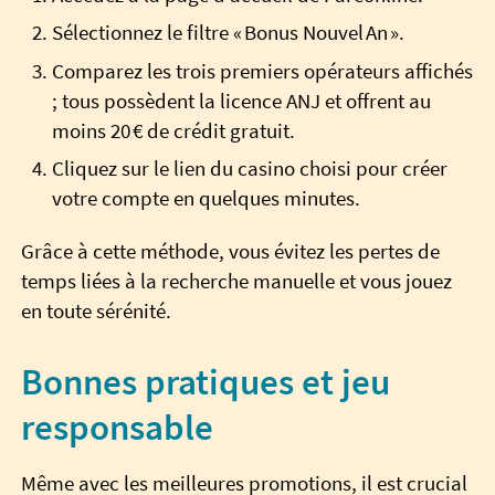
Sélectionnez le filtre « Bonus Nouvel An ».
Comparez les trois premiers opérateurs affichés
; tous possèdent la licence ANJ et offrent au
moins 20 € de crédit gratuit.
Cliquez sur le lien du casino choisi pour créer
votre compte en quelques minutes.
Grâce à cette méthode, vous évitez les pertes de
temps liées à la recherche manuelle et vous jouez
en toute sérénité.
Bonnes pratiques et jeu
responsable
Même avec les meilleures promotions, il est crucial