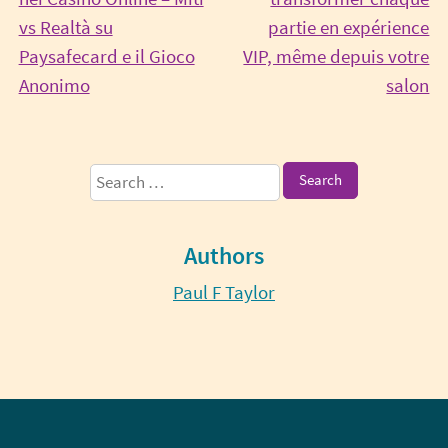
vs Realtà su
partie en expérience
Paysafecard e il Gioco
VIP, même depuis votre
Continue
Co
Anonimo
salon
Reading
Re
Sidebar
Search
for:
Authors
Paul F Taylor