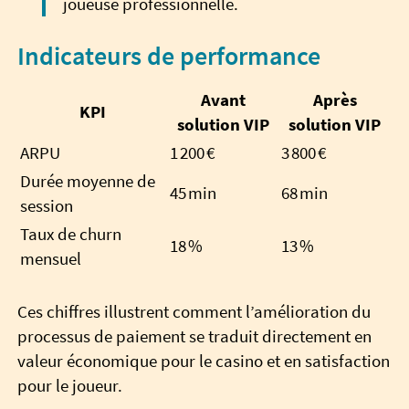
joueuse professionnelle.
Indicateurs de performance
Avant
Après
KPI
solution VIP
solution VIP
ARPU
1 200 €
3 800 €
Durée moyenne de
45 min
68 min
session
Taux de churn
18 %
13 %
mensuel
Ces chiffres illustrent comment l’amélioration du
processus de paiement se traduit directement en
valeur économique pour le casino et en satisfaction
pour le joueur.