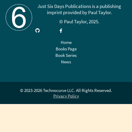
Just Six Days Publications is a publishing
imprint provided by Paul Taylor.
© Paul Taylor, 2025.
Visit
Link
Follow
Like
Subscribe
GitHub
up
on
on
on
on
X
Facebook
YouTube
Home
LinkedIn
(Twitter)
Books Page
Book Series
News
© 2023-2026 Technocurve LLC. All Rights Reserved.
Privacy Policy