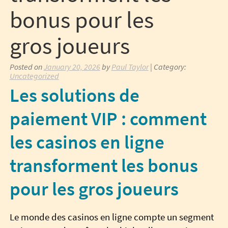
bonus pour les
gros joueurs
Posted on
January 20, 2026
by
Paul Taylor
| Category:
Uncategorized
Les solutions de
paiement VIP : comment
les casinos en ligne
transforment les bonus
pour les gros joueurs
Le monde des casinos en ligne compte un segment