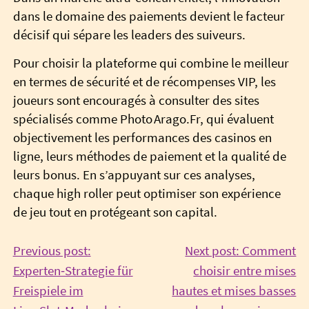
dans le domaine des paiements devient le facteur
décisif qui sépare les leaders des suiveurs.
Pour choisir la plateforme qui combine le meilleur
en termes de sécurité et de récompenses VIP, les
joueurs sont encouragés à consulter des sites
spécialisés comme Photo Arago.Fr, qui évaluent
objectivement les performances des casinos en
ligne, leurs méthodes de paiement et la qualité de
leurs bonus. En s’appuyant sur ces analyses,
chaque high roller peut optimiser son expérience
de jeu tout en protégeant son capital.
Post
Previous post:
Next post: Comment
Experten‑Strategie für
choisir entre mises
navigation
Freispiele im
hautes et mises basses