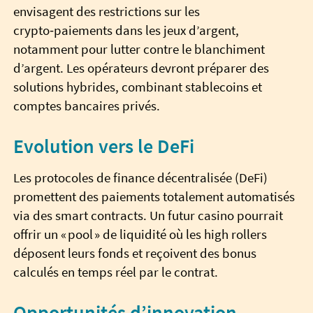
envisagent des restrictions sur les
crypto‑paiements dans les jeux d’argent,
notamment pour lutter contre le blanchiment
d’argent. Les opérateurs devront préparer des
solutions hybrides, combinant stablecoins et
comptes bancaires privés.
Evolution vers le DeFi
Les protocoles de finance décentralisée (DeFi)
promettent des paiements totalement automatisés
via des smart contracts. Un futur casino pourrait
offrir un « pool » de liquidité où les high rollers
déposent leurs fonds et reçoivent des bonus
calculés en temps réel par le contrat.
Opportunités d’innovation