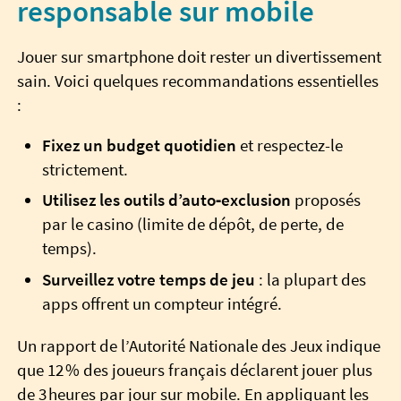
responsable sur mobile
Jouer sur smartphone doit rester un divertissement
sain. Voici quelques recommandations essentielles
:
Fixez un budget quotidien
et respectez-le
strictement.
Utilisez les outils d’auto‑exclusion
proposés
par le casino (limite de dépôt, de perte, de
temps).
Surveillez votre temps de jeu
: la plupart des
apps offrent un compteur intégré.
Un rapport de l’Autorité Nationale des Jeux indique
que 12 % des joueurs français déclarent jouer plus
de 3 heures par jour sur mobile. En appliquant les