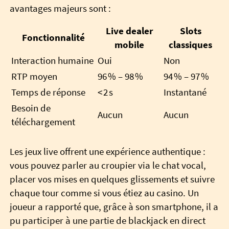
avantages majeurs sont :
Live dealer
Slots
Fonctionnalité
mobile
classiques
Interaction humaine
Oui
Non
RTP moyen
96 % – 98 %
94 % – 97 %
Temps de réponse
< 2 s
Instantané
Besoin de
Aucun
Aucun
téléchargement
Les jeux live offrent une expérience authentique :
vous pouvez parler au croupier via le chat vocal,
placer vos mises en quelques glissements et suivre
chaque tour comme si vous étiez au casino. Un
joueur a rapporté que, grâce à son smartphone, il a
pu participer à une partie de blackjack en direct