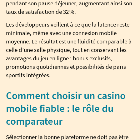
pendant son pause déjeuner, augmentant ainsi son
taux de satisfaction de 32 %.
Les développeurs veillent à ce que la latence reste
minimale, même avec une connexion mobile
moyenne. Le résultat est une fluidité comparable à
celle d’une salle physique, tout en conservant les
avantages du jeu en ligne : bonus exclusifs,
promotions quotidiennes et possibilités de paris
sportifs intégrées.
Comment choisir un casino
mobile fiable : le rôle du
comparateur
Sélectionner la bonne plateforme ne doit pas être