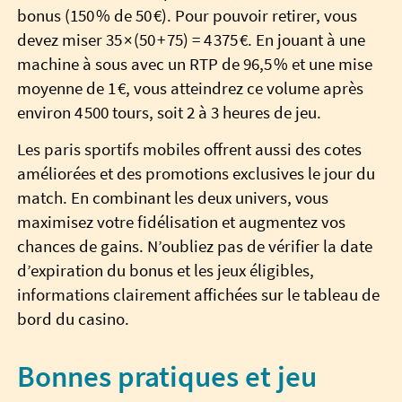
bonus (150 % de 50 €). Pour pouvoir retirer, vous
devez miser 35 × (50 + 75) = 4 375 €. En jouant à une
machine à sous avec un RTP de 96,5 % et une mise
moyenne de 1 €, vous atteindrez ce volume après
environ 4 500 tours, soit 2 à 3 heures de jeu.
Les paris sportifs mobiles offrent aussi des cotes
améliorées et des promotions exclusives le jour du
match. En combinant les deux univers, vous
maximisez votre fidélisation et augmentez vos
chances de gains. N’oubliez pas de vérifier la date
d’expiration du bonus et les jeux éligibles,
informations clairement affichées sur le tableau de
bord du casino.
Bonnes pratiques et jeu