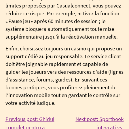
limites proposées par Casualconnect, vous pouvez
réduire ce risque. Par exemple, activez la fonction
« Pause jeu » après 60 minutes de session ; le
système bloquera automatiquement toute mise
supplémentaire jusqu’à la réactivation manuelle.
Enfin, choisissez toujours un casino qui propose un
support dédié au jeu responsable. Le service client
doit être joignable rapidement et capable de
guider les joueurs vers des ressources d’aide (lignes
d’assistance, forums, guides). En suivant ces
bonnes pratiques, vous profiterez pleinement de
l’innovation mobile tout en gardant le contrôle sur
votre activité ludique.
Post
Previous post: Ghidul
Next post: Sportbook
complet pentru a
integrati vs.