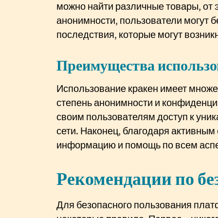
можно найти различные товары, от э
анонимности, пользователи могут б
последствия, которые могут возник
Преимущества использо
Использование кракен имеет множе
степень анонимности и конфиденци
своим пользователям доступ к уни
сети. Наконец, благодаря активным
информацию и помощь по всем аспе
Рекомендации по бе
Для безопасного пользования плат