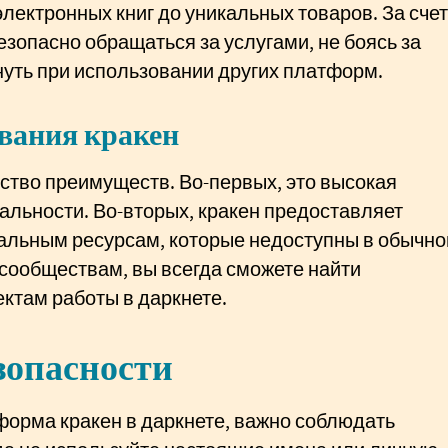
лектронных книг до уникальных товаров. За счет
езопасно обращаться за услугами, не боясь за
нуть при использовании других платформ.
вания кракен
ство преимуществ. Во-первых, это высокая
альности. Во-вторых, кракен предоставляет
кальным ресурсам, которые недоступны в обычно
 сообществам, вы всегда сможете найти
ктам работы в даркнете.
зопасности
форма кракен в даркнете, важно соблюдать