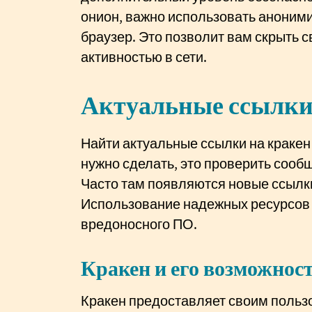
онион, важно использовать аноними
браузер. Это позволит вам скрыть 
активностью в сети.
Актуальные ссылки
Найти актуальные ссылки на кракен
нужно сделать, это проверить соо
Часто там появляются новые ссылки
Использование надежных ресурсов
вредоносного ПО.
Кракен и его возможност
Кракен предоставляет своим пользо