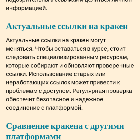
информацией.
Актуальные ссылки на кракен
Актуальные ссылки на кракен могут
меняться. Чтобы оставаться в курсе, стоит
следовать специализированным ресурсам,
которые собирают и обновляют проверенные
ссылки. Использование старых или
неработающих ссылок может привести к
проблемам с доступом. Регулярная проверка
обеспечит безопасное и надежное
соединение с платформой.
Сравнение кракена с другими
платформами