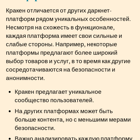
Кракен отличается от других даркнет-
платформ рядом уникальных особенностей.
Несмотря на схожесть в функционале,
каждая платформа имеет свои сильные и
слабые стороны. Например, некоторые
платформы предлагают более широкий
выбор товаров и услуг, в то время как другие
сосредотачиваются на безопасности и
анонимности.
Кракен предлагает уникальное
сообщество пользователей.
На других платформах может быть
больше контента, но с меньшими мерами
безопасности.
Важно анализировать каждую платформу