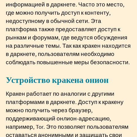
информацией в даркнете. Часто это место,
где можно получить доступ к контенту,
недоступному в обычной сети. Эта
платформа также предоставляет доступ к
рынкам и форумам, где ведутся обсуждения
на различные темы. Так как кракен находится
в даркнете, пользователям необходимо
соблюдать повышенные меры безопасности.
Устройство кракена онион
Кракен работает по аналогии с другими
платформами в даркнете. Доступ к кракену
можно получить через браузер,
поддерживающий онлион-адресацию,
например, Tor. Это позволяет пользователям
оставаться анонимными и защищать свои