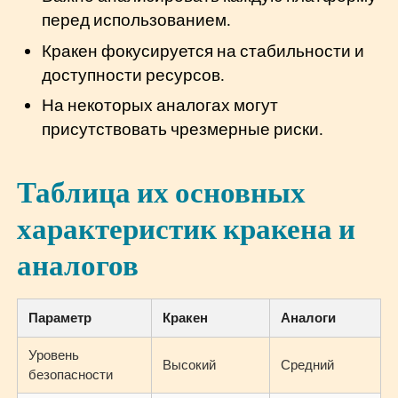
перед использованием.
Кракен фокусируется на стабильности и
доступности ресурсов.
На некоторых аналогах могут
присутствовать чрезмерные риски.
Таблица их основных
характеристик кракена и
аналогов
Параметр
Кракен
Аналоги
Уровень
Высокий
Средний
безопасности