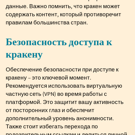
данные. Важно помнить, что кракен может
содержать контент, который противоречит
правилам большинства стран.
Безопасность доступа к
кракену
Обеспечение безопасности при доступе к
кракену – это ключевой момент.
Рекомендуется использовать виртуальную
частную сеть (VPN) во время работы с
платформой. Это защитит вашу активность
от посторонних глаз и обеспечит
дополнительный уровень анонимности.
Также стоит избегать перехода по
подозрительным ссылкам и делиться личной