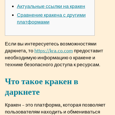
Актуальные ссылки на кракен
Сравнение кракена с другими
платформами
Если вы интересуетесь возможностями
даркнета, то
https://kra.co.com
предоставит
необходимую информацию о кракене и
технике безопасного доступа к ресурсам.
Что такое кракен в
даркнете
Кракен – это платформа, которая позволяет
пользователям находить и обмениваться