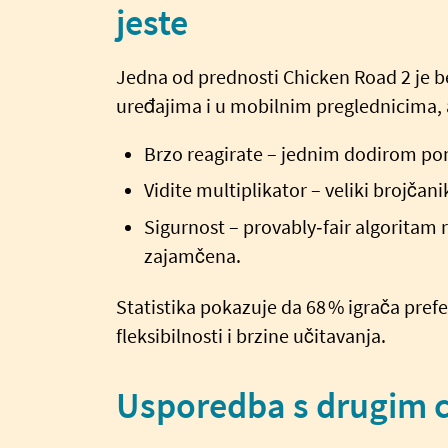
jeste
Jedna od prednosti Chicken Road 2 je b
uređajima i u mobilnim preglednicima, a
Brzo reagirate – jednim dodirom po
Vidite multiplikator – veliki brojčan
Sigurnost – provably‑fair algoritam
zajamčena.
Statistika pokazuje da 68 % igrača pref
fleksibilnosti i brzine učitavanja.
Usporedba s drugim 