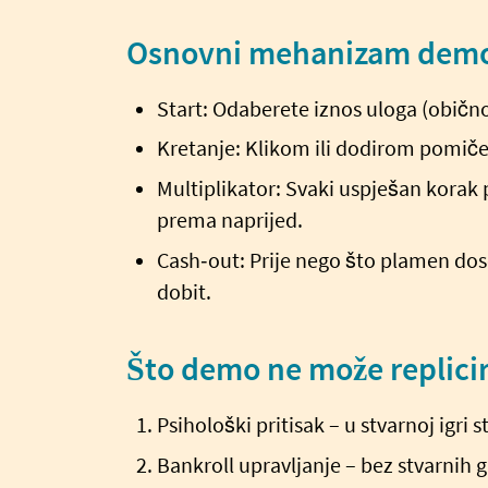
Osnovni mehanizam demo 
Start: Odaberete iznos uloga (obično
Kretanje: Klikom ili dodirom pomiče
Multiplikator: Svaki uspješan kora
prema naprijed.
Cash‑out: Prije nego što plamen dose
dobit.
Što demo ne može replicir
Psihološki pritisak – u stvarnoj igri
Bankroll upravljanje – bez stvarnih g