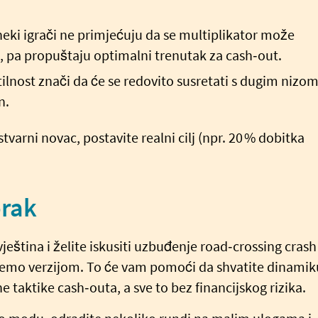
neki igrači ne primjećuju da se multiplikator može
, pa propuštaju optimalni trenutak za cash‑out.
atilnost znači da će se redovito susretati s dugim nizo
n.
tvarni novac, postavite realni cilj (npr. 20 % dobitka
orak
vještina i želite iskusiti uzbuđenje road‑crossing crash
 demo verzijom. To će vam pomoći da shvatite dinamik
 taktike cash‑outa, a sve to bez financijskog rizika.