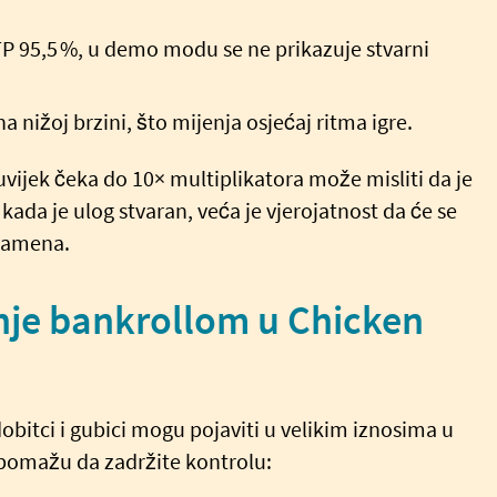
 RTP 95,5 %, u demo modu se ne prikazuje stvarni
a nižoj brzini, što mijenja osjećaj ritma igre.
vijek čeka do 10× multiplikatora može misliti da je
, kada je ulog stvaran, veća je vjerojatnost da će se
plamena.
anje bankrollom u Chicken
dobitci i gubici mogu pojaviti u velikim iznosima u
pomažu da zadržite kontrolu: