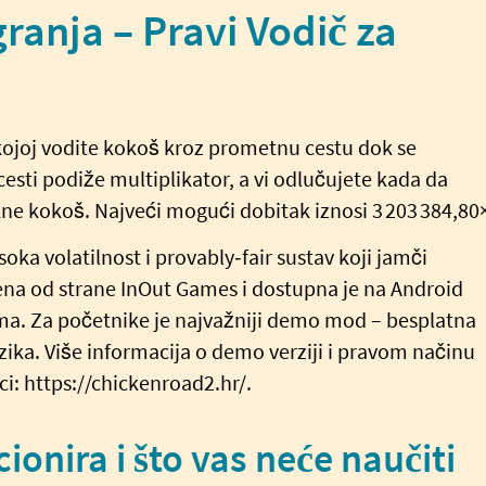
ranja – Pravi Vodič za
 kojoj vodite kokoš kroz prometnu cestu dok se
esti podiže multiplikator, a vi odlučujete kada da
ne kokoš. Najveći mogući dobitak iznosi 3 203 384,80
oka volatilnost i provably‑fair sustav koji jamči
ijena od strane InOut Games i dostupna je na Android
ma. Za početnike je najvažniji demo mod – besplatna
zika. Više informacija o demo verziji i pravom načinu
ci: https://chickenroad2.hr/.
nira i što vas neće naučiti