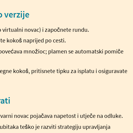
verzije
 virtualni novac) i započnete rundu.
te kokoš naprijed po cesti.
k povećava množioc; plamen se automatski pomiče
gne kokoš, pritisnete tipku za isplatu i osiguravate
ati
 stvarni novac pojačava napetost i utječe na odluke.
ubitaka teško je razviti strategiju upravljanja