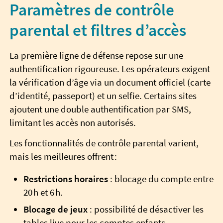
Paramètres de contrôle
parental et filtres d’accès
La première ligne de défense repose sur une
authentification rigoureuse. Les opérateurs exigent
la vérification d’âge via un document officiel (carte
d’identité, passeport) et un selfie. Certains sites
ajoutent une double authentification par SMS,
limitant les accès non autorisés.
Les fonctionnalités de contrôle parental varient,
mais les meilleures offrent :
Restrictions horaires
: blocage du compte entre
20 h et 6 h.
Blocage de jeux
: possibilité de désactiver les
tables live pour les comptes enfants.