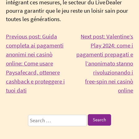
intégrant ces mesures, le secteur du Live Dealer
pourra garantir que le jeu reste un loisir sain pour
toutes les générations.
Post
Previous post: Guida
Next post: Valentine’s
completa ai pagamenti
Play 2024: come i
navigation
anonimi nei casinò
pagamenti prepagati e
online: Come usare
l’anonimato stanno
Paysafecard, ottenere
rivoluzionando i
cashback e proteggere i
free‑spin nei casinò
Continue
Co
tuoi dati
online
Reading
Re
Sidebar
Search
for: