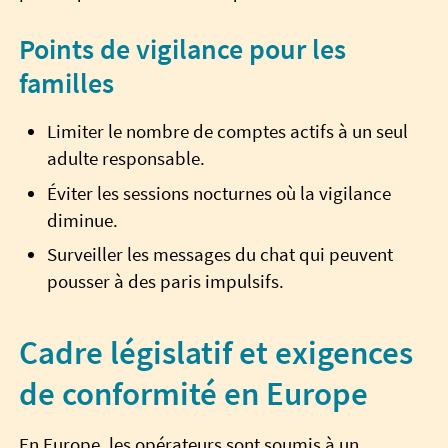
Points de vigilance pour les
familles
Limiter le nombre de comptes actifs à un seul
adulte responsable.
Éviter les sessions nocturnes où la vigilance
diminue.
Surveiller les messages du chat qui peuvent
pousser à des paris impulsifs.
Cadre législatif et exigences
de conformité en Europe
En Europe, les opérateurs sont soumis à un