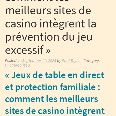
meilleurs sites de
casino intègrent la
prévention du jeu
excessif »
Posted on
September 11, 2025
by
Paul Taylor
| Category:
Uncategorized
« Jeux de table en direct
et protection familiale :
comment les meilleurs
sites de casino intègrent