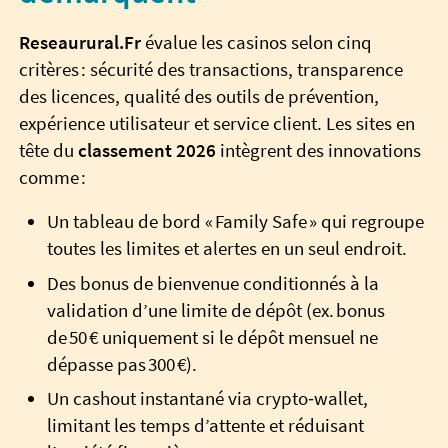
Reseaurural.Fr
évalue les casinos selon cinq
critères : sécurité des transactions, transparence
des licences, qualité des outils de prévention,
expérience utilisateur et service client. Les sites en
tête du
classement 2026
intègrent des innovations
comme :
Un tableau de bord « Family Safe » qui regroupe
toutes les limites et alertes en un seul endroit.
Des bonus de bienvenue conditionnés à la
validation d’une limite de dépôt (ex. bonus
de 50 € uniquement si le dépôt mensuel ne
dépasse pas 300 €).
Un cashout instantané via crypto‑wallet,
limitant les temps d’attente et réduisant