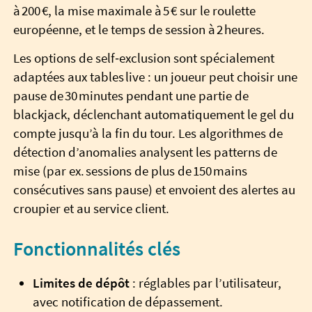
à 200 €, la mise maximale à 5 € sur le roulette
européenne, et le temps de session à 2 heures.
Les options de self‑exclusion sont spécialement
adaptées aux tables live : un joueur peut choisir une
pause de 30 minutes pendant une partie de
blackjack, déclenchant automatiquement le gel du
compte jusqu’à la fin du tour. Les algorithmes de
détection d’anomalies analysent les patterns de
mise (par ex. sessions de plus de 150 mains
consécutives sans pause) et envoient des alertes au
croupier et au service client.
Fonctionnalités clés
Limites de dépôt
: réglables par l’utilisateur,
avec notification de dépassement.