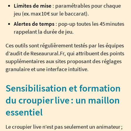
Limites de mise
: paramétrables pour chaque
jeu (ex. max 10 € sur le baccarat).
Alertes de temps
: pop‑up toutes les 45 minutes
rappelant la durée de jeu.
Ces outils sont régulièrement testés par les équipes
d’audit de Reseaurural.Fr, qui attribuent des points
supplémentaires aux sites proposant des réglages
granulaire et une interface intuitive.
Sensibilisation et formation
du croupier live : un maillon
essentiel
Le croupier live n’est pas seulement un animateur ;