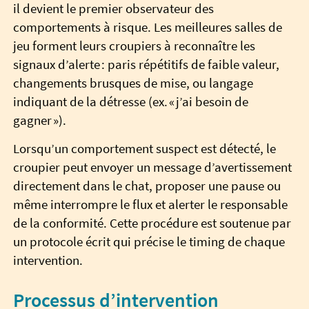
il devient le premier observateur des
comportements à risque. Les meilleures salles de
jeu forment leurs croupiers à reconnaître les
signaux d’alerte : paris répétitifs de faible valeur,
changements brusques de mise, ou langage
indiquant de la détresse (ex. « j’ai besoin de
gagner »).
Lorsqu’un comportement suspect est détecté, le
croupier peut envoyer un message d’avertissement
directement dans le chat, proposer une pause ou
même interrompre le flux et alerter le responsable
de la conformité. Cette procédure est soutenue par
un protocole écrit qui précise le timing de chaque
intervention.
Processus d’intervention