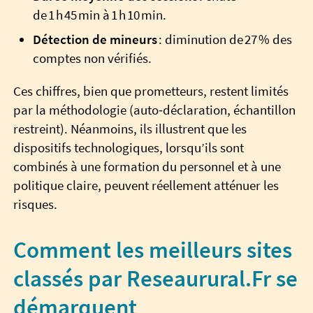
de 1 h 45 min à 1 h 10 min.
Détection de mineurs
: diminution de 27 % des
comptes non vérifiés.
Ces chiffres, bien que prometteurs, restent limités
par la méthodologie (auto‑déclaration, échantillon
restreint). Néanmoins, ils illustrent que les
dispositifs technologiques, lorsqu’ils sont
combinés à une formation du personnel et à une
politique claire, peuvent réellement atténuer les
risques.
Comment les meilleurs sites
classés par Reseaurural.Fr se
démarquent