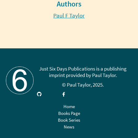
Authors
Paul F Taylor
Just Six Days Publications is a publishing
imprint provided by Paul Taylor.
© Paul Taylor, 2025.
Visit
Link
Follow
Like
Subscribe
GitHub
up
on
on
on
on
X
Facebook
YouTube
Home
LinkedIn
(Twitter)
Books Page
Book Series
News