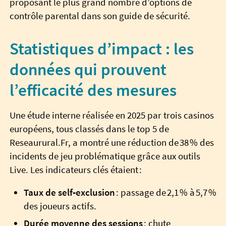
proposant le plus grand nombre d’options de
contrôle parental dans son guide de sécurité.
Statistiques d’impact : les
données qui prouvent
l’efficacité des mesures
Une étude interne réalisée en 2025 par trois casinos
européens, tous classés dans le top 5 de
Reseaurural.Fr, a montré une réduction de 38 % des
incidents de jeu problématique grâce aux outils
Live. Les indicateurs clés étaient :
Taux de self‑exclusion
: passage de 2,1 % à 5,7 %
des joueurs actifs.
Durée moyenne des sessions
: chute