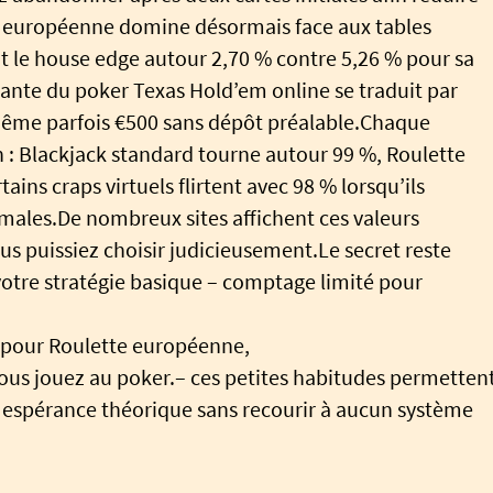
 européenne domine désormais face aux tables
t le house edge autour 2,70 % contre 5,26 % pour sa
ante du poker Texas Hold’em online se traduit par
même parfois €500 sans dépôt préalable.Chaque
: Blackjack standard tourne autour 99 %, Roulette
ins craps virtuels flirtent avec 98 % lorsqu’ils
imales.De nombreux sites affichent ces valeurs
us puissiez choisir judicieusement.Le secret reste
votre stratégie basique – comptage limité pour
 pour Roulette européenne,
 vous jouez au poker.– ces petites habitudes permetten
e espérance théorique sans recourir à aucun système