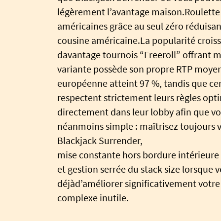
légèrement l’avantage maison.Roulette
américaines grâce au seul zéro réduisan
cousine américaine.La popularité croiss
davantage tournois “Freeroll” offrant 
variante possède son propre RTP moyen 
européenne atteint 97 %, tandis que certa
respectent strictement leurs règles opt
directement dans leur lobby afin que vo
néanmoins simple : maîtrisez toujours 
Blackjack Surrender,
mise constante hors bordure intérieure
et gestion serrée du stack size lorsque
déjà​d’améliorer significativement votr
complexe inutile.​