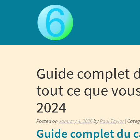
Skip
to
content
Guide complet du
tout ce que vous
2024
Posted on
January 4, 2026
by
Paul Taylor
| Cate
Guide complet du ca