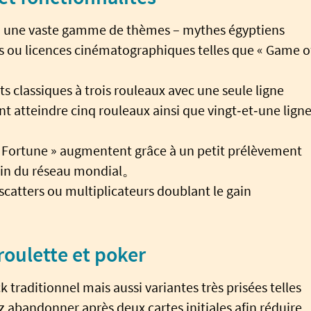
ui une vaste gamme de thèmes – mythes égyptiens
es ou licences cinématographiques telles que « Game o
ts classiques à trois rouleaux avec une seule ligne
 atteindre cinq rouleaux ainsi que vingt‑et‑une lign
ga Fortune » augmentent grâce à un petit prélèvement
sein du réseau mondial。
scatters ou multiplicateurs doublant le gain
 roulette et poker
traditionnel mais aussi variantes très prisées telles
 abandonner après deux cartes initiales afin réduire