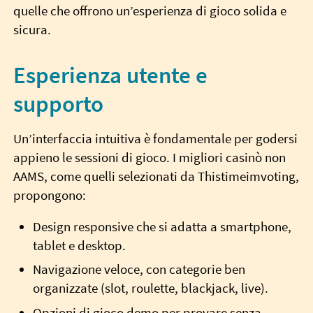
quelle che offrono un’esperienza di gioco solida e
sicura.
Esperienza utente e
supporto
Un’interfaccia intuitiva è fondamentale per godersi
appieno le sessioni di gioco. I migliori casinò non
AAMS, come quelli selezionati da Thistimeimvoting,
propongono:
Design responsive che si adatta a smartphone,
tablet e desktop.
Navigazione veloce, con categorie ben
organizzate (slot, roulette, blackjack, live).
Opzioni di gioco demo per provare senza