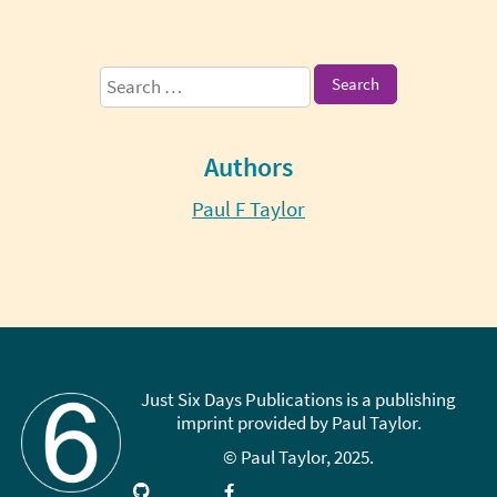
Reading
Sidebar
Search
for:
Authors
Paul F Taylor
Just Six Days Publications is a publishing
imprint provided by Paul Taylor.
© Paul Taylor, 2025.
Visit
Link
Follow
Like
Subscribe