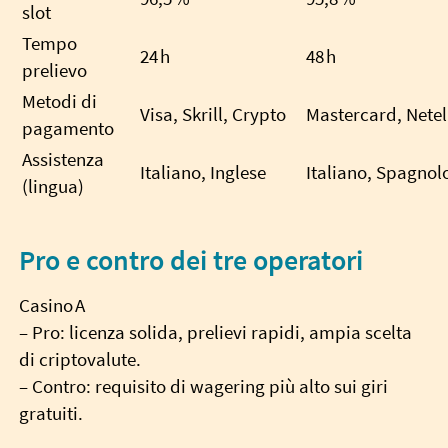
slot
Tempo
24 h
48 h
prelievo
Metodi di
Visa, Skrill, Crypto
Mastercard, Netel
pagamento
Assistenza
Italiano, Inglese
Italiano, Spagnol
(lingua)
Pro e contro dei tre operatori
Casino A
– Pro: licenza solida, prelievi rapidi, ampia scelta
di criptovalute.
– Contro: requisito di wagering più alto sui giri
gratuiti.