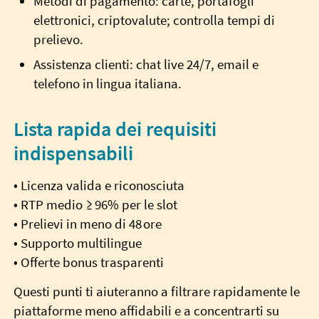
Metodi di pagamento: carte, portafogli
elettronici, criptovalute; controlla tempi di
prelievo.
Assistenza clienti: chat live 24/7, email e
telefono in lingua italiana.
Lista rapida dei requisiti
indispensabili
• Licenza valida e riconosciuta
• RTP medio ≥ 96% per le slot
• Prelievi in meno di 48 ore
• Supporto multilingue
• Offerte bonus trasparenti
Questi punti ti aiuteranno a filtrare rapidamente le
piattaforme meno affidabili e a concentrarti su