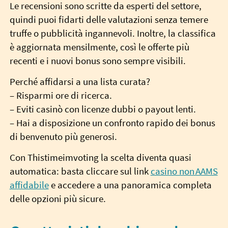
Le recensioni sono scritte da esperti del settore,
quindi puoi fidarti delle valutazioni senza temere
truffe o pubblicità ingannevoli. Inoltre, la classifica
è aggiornata mensilmente, così le offerte più
recenti e i nuovi bonus sono sempre visibili.
Perché affidarsi a una lista curata?
– Risparmi ore di ricerca.
– Eviti casinò con licenze dubbi o payout lenti.
– Hai a disposizione un confronto rapido dei bonus
di benvenuto più generosi.
Con Thistimeimvoting la scelta diventa quasi
automatica: basta cliccare sul link
casino non AAMS
affidabile
e accedere a una panoramica completa
delle opzioni più sicure.