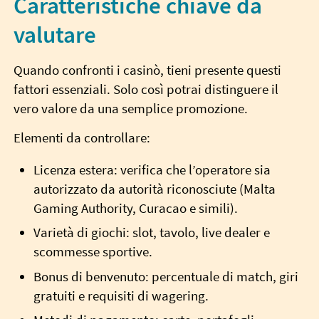
Caratteristiche chiave da
valutare
Quando confronti i casinò, tieni presente questi
fattori essenziali. Solo così potrai distinguere il
vero valore da una semplice promozione.
Elementi da controllare:
Licenza estera: verifica che l’operatore sia
autorizzato da autorità riconosciute (Malta
Gaming Authority, Curacao e simili).
Varietà di giochi: slot, tavolo, live dealer e
scommesse sportive.
Bonus di benvenuto: percentuale di match, giri
gratuiti e requisiti di wagering.