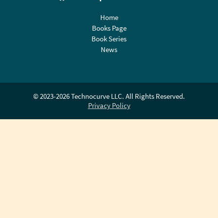
GitHub
up
on
on
on
on
X
Facebook
YouTube
Home
LinkedIn
(Twitter)
Books Page
Book Series
News
© 2023-2026 Technocurve LLC. All Rights Reserved.
Privacy Policy