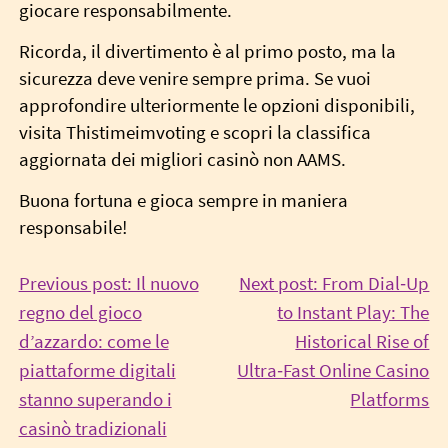
giocare responsabilmente.
Ricorda, il divertimento è al primo posto, ma la
sicurezza deve venire sempre prima. Se vuoi
approfondire ulteriormente le opzioni disponibili,
visita Thistimeimvoting e scopri la classifica
aggiornata dei migliori casinò non AAMS.
Buona fortuna e gioca sempre in maniera
responsabile!
Post
Previous post: Il nuovo
Next post: From Dial‑Up
regno del gioco
to Instant Play: The
navigation
d’azzardo: come le
Historical Rise of
piattaforme digitali
Ultra‑Fast Online Casino
Co
stanno superando i
Platforms
Continue
Re
casinò tradizionali