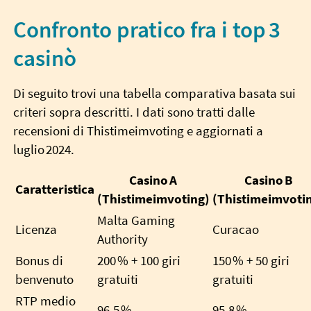
Confronto pratico fra i top 3
casinò
Di seguito trovi una tabella comparativa basata sui
criteri sopra descritti. I dati sono tratti dalle
recensioni di Thistimeimvoting e aggiornati a
luglio 2024.
Casino A
Casino B
Caratteristica
(Thistimeimvoting)
(Thistimeimvoti
Malta Gaming
Licenza
Curacao
Authority
Bonus di
200 % + 100 giri
150 % + 50 giri
benvenuto
gratuiti
gratuiti
RTP medio
96,5 %
95,8 %