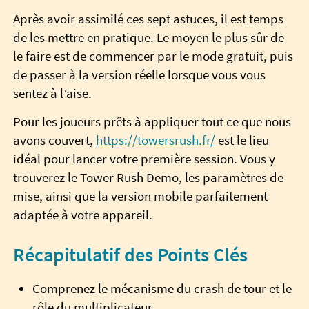
Après avoir assimilé ces sept astuces, il est temps
de les mettre en pratique. Le moyen le plus sûr de
le faire est de commencer par le mode gratuit, puis
de passer à la version réelle lorsque vous vous
sentez à l’aise.
Pour les joueurs prêts à appliquer tout ce que nous
avons couvert,
https://towersrush.fr/
est le lieu
idéal pour lancer votre première session. Vous y
trouverez le Tower Rush Demo, les paramètres de
mise, ainsi que la version mobile parfaitement
adaptée à votre appareil.
Récapitulatif des Points Clés
Comprenez le mécanisme du crash de tour et le
rôle du multiplicateur.