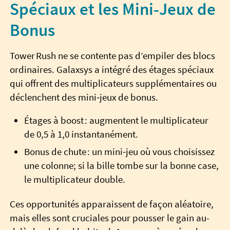
Spéciaux et les Mini‑Jeux de
Bonus
Tower Rush ne se contente pas d’empiler des blocs
ordinaires. Galaxsys a intégré des étages spéciaux
qui offrent des multiplicateurs supplémentaires ou
déclenchent des mini‑jeux de bonus.
Étages à boost : augmentent le multiplicateur
de 0,5 à 1,0 instantanément.
Bonus de chute : un mini‑jeu où vous choisissez
une colonne; si la bille tombe sur la bonne case,
le multiplicateur double.
Ces opportunités apparaissent de façon aléatoire,
mais elles sont cruciales pour pousser le gain au-