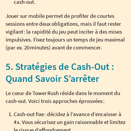
cash‑out.
Jouer sur mobile permet de profiter de courtes
sessions entre deux obligations, mais il faut rester
vigilant : la rapidité du jeu peut inciter à des mises
impulsives. Fixez toujours un temps de jeu maximal
(par ex. 20 minutes) avant de commencer.
5. Stratégies de Cash‑Out :
Quand Savoir S’arrêter
Le cœur de Tower Rush réside dans le moment du
cash‑out. Voici trois approches éprouvées :
Cash‑out fixe : décidez à l’avance d’encaisser à
4 x. Vous sécurisez un gain raisonnable et limitez
le risque d’effondrement.