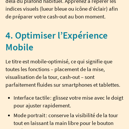
delà du plafond habituel. Apprenez à repérer les
indices visuels (lueur bleue ou icône d’éclair) afin
de préparer votre cash‑out au bon moment.
4. Optimiser l’Expérience
Mobile
Le titre est mobile‑optimisé, ce qui signifie que
toutes les fonctions – placement de la mise,
visualisation de la tour, cash‑out – sont
parfaitement fluides sur smartphones et tablettes.
Interface tactile : glissez votre mise avec le doigt
pour ajuster rapidement.
Mode portrait : conserve la visibilité de la tour
tout en laissant la main libre pour le bouton