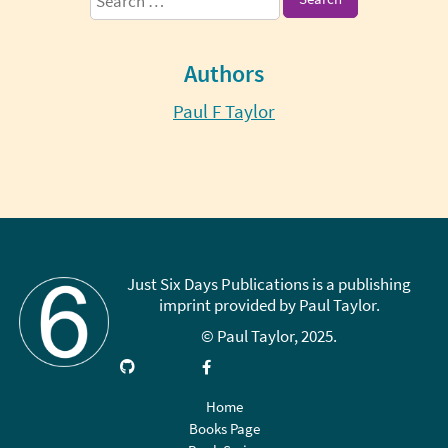
for:
Authors
Paul F Taylor
Just Six Days Publications is a publishing
imprint provided by Paul Taylor.
© Paul Taylor, 2025.
Visit
Link
Follow
Like
Subscribe
GitHub
up
on
on
on
on
X
Facebook
YouTube
Home
LinkedIn
(Twitter)
Books Page