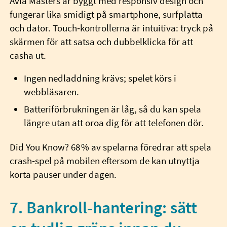
Avia Masters är byggt med responsiv design och
fungerar lika smidigt på smartphone, surfplatta
och dator. Touch‑kontrollerna är intuitiva: tryck på
skärmen för att satsa och dubbelklicka för att
casha ut.
Ingen nedladdning krävs; spelet körs i
webbläsaren.
Batteriförbrukningen är låg, så du kan spela
längre utan att oroa dig för att telefonen dör.
Did You Know? 68 % av spelarna föredrar att spela
crash‑spel på mobilen eftersom de kan utnyttja
korta pauser under dagen.
7. Bankroll‑hantering: sätt