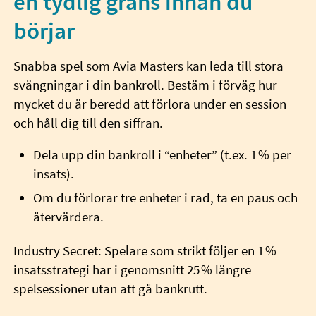
en tydlig gräns innan du
börjar
Snabba spel som Avia Masters kan leda till stora
svängningar i din bankroll. Bestäm i förväg hur
mycket du är beredd att förlora under en session
och håll dig till den siffran.
Dela upp din bankroll i “enheter” (t.ex. 1 % per
insats).
Om du förlorar tre enheter i rad, ta en paus och
återvärdera.
Industry Secret: Spelare som strikt följer en 1 %
insatsstrategi har i genomsnitt 25 % längre
spelsessioner utan att gå bankrutt.