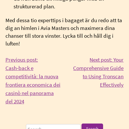
strukturerad plan.
Med dessa tio experttips i bagaget är du redo att ta
dig an himlen i Avia Masters och maximera dina
chanser till stora vinster. Lycka till och håll dig i
luften!
Post
Previous post:
Next post: Your
Cash‑back e
Comprehensive Guide
navigation
competitività: la nuova
to Using Tronscan
Co
frontiera economica dei
Effectively
Re
casinò nel panorama
Continue
del 2024
Reading
Sidebar
Search