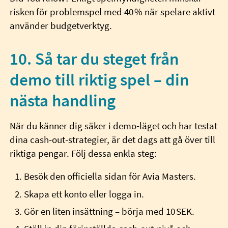
risken för problemspel med 40 % när spelare aktivt
använder budgetverktyg.
10. Så tar du steget från
demo till riktig spel – din
nästa handling
När du känner dig säker i demo‑läget och har testat
dina cash‑out‑strategier, är det dags att gå över till
riktiga pengar. Följ dessa enkla steg:
Besök den officiella sidan för Avia Masters.
Skapa ett konto eller logga in.
Gör en liten insättning – börja med 10 SEK.