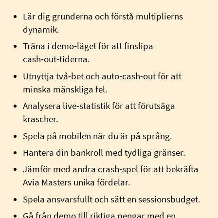
Lär dig grunderna och förstå multiplierns
dynamik.
Träna i demo‑läget för att finslipa
cash‑out‑tiderna.
Utnyttja två‑bet och auto‑cash‑out för att
minska mänskliga fel.
Analysera live‑statistik för att förutsäga
krascher.
Spela på mobilen när du är på språng.
Hantera din bankroll med tydliga gränser.
Jämför med andra crash‑spel för att bekräfta
Avia Masters unika fördelar.
Spela ansvarsfullt och sätt en sessionsbudget.
Gå från demo till riktiga pengar med en