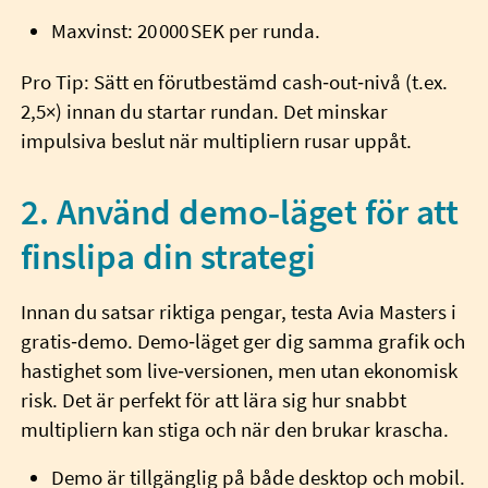
Maxvinst: 20 000 SEK per runda.
Pro Tip: Sätt en förutbestämd cash‑out‑nivå (t.ex.
2,5×) innan du startar rundan. Det minskar
impulsiva beslut när multipliern rusar uppåt.
2. Använd demo‑läget för att
finslipa din strategi
Innan du satsar riktiga pengar, testa Avia Masters i
gratis‑demo. Demo‑läget ger dig samma grafik och
hastighet som live‑versionen, men utan ekonomisk
risk. Det är perfekt för att lära sig hur snabbt
multipliern kan stiga och när den brukar krascha.
Demo är tillgänglig på både desktop och mobil.