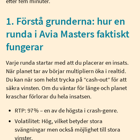
efter fem minuter.
1. Förstå grunderna: hur en
runda i Avia Masters faktiskt
fungerar
Varje runda startar med att du placerar en insats.
När planet tar av börjar multipliern öka i realtid.
Du kan när som helst trycka på “cash‑out” för att
säkra vinsten. Om du väntar för länge och planet
kraschar förlorar du hela insatsen.
RTP: 97 % – en av de högsta i crash‑genre.
Volatilitet: Hög, vilket betyder stora
svängningar men också möjlighet till stora
vinster.