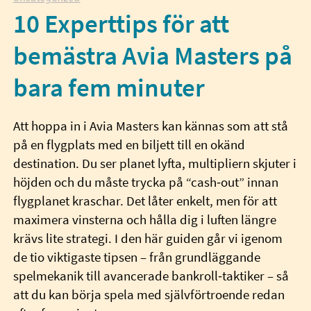
10 Experttips för att
bemästra Avia Masters på
bara fem minuter
Att hoppa in i Avia Masters kan kännas som att stå
på en flygplats med en biljett till en okänd
destination. Du ser planet lyfta, multipliern skjuter i
höjden och du måste trycka på “cash‑out” innan
flygplanet kraschar. Det låter enkelt, men för att
maximera vinsterna och hålla dig i luften längre
krävs lite strategi. I den här guiden går vi igenom
de tio viktigaste tipsen – från grundläggande
spelmekanik till avancerade bankroll‑taktiker – så
att du kan börja spela med självförtroende redan