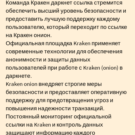
Команда Кракен даркнет ссылка стремится
обеспечить высший уровень безопасности и
предоставить лучшую поддержку каждому
пользователю, который переходит по ссылке
на Кракен онион.
Официальная площадка Kraken применяет
современные технологии для обеспечения
анонимности и защиты данных
пользователей при работе с Kraken (onion) в
даркнете.
Kraken onion внедряет строгие меры
безопасности и предоставляет оперативную
поддержку для предотвращения угроз и
повышения надежности транзакций.
Постоянный мониторинг официальной
ссылки на Kraken и контроль данных
защищают информацию каждого