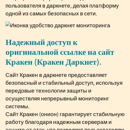
пользователя в даркнете, делая платформу
одной из самых безопасных в сети.
Надежный доступ к
оригинальной ссылке на сайт
Кракен (Кракен Даркнет).
Сайт Кракен в даркнете предоставляет
безопасный и стабильный доступ, используя
передовые технологии защиты и
осуществляя непрерывный мониторинг
системы.
Сайт Кракен (онион) гарантирует стабильную
работу благодаря надежным серверам и
защите от атак, что позволяет пользователям