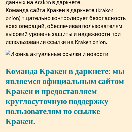
данных на Kraken в даркнете.
Команда сайта Кракен в даркнете (kraken
onion) тщательно контролирует безопасность
всех операций, обеспечивая пользователям
высокий уровень защиты и надежности при
использовании ссылки на Kraken onion.
Команда Кракен в даркнете: мы
являемся официальным сайтом
Кракен и предоставляем
круглосуточную поддержку
пользователям по ссылке
Кракен.