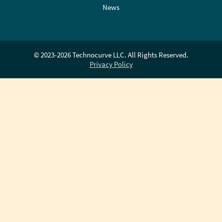
News
© 2023-2026 Technocurve LLC. All Rights Reserved.
Privacy Policy