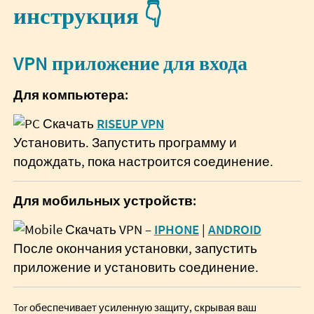
инструкция 👇
VPN приложение для входа
Для компьютера:
Скачать
RISEUP VPN
Установить. Запустить программу и
подождать, пока настроится соединение.
Для мобильных устройств:
Скачать VPN –
IPHONE
|
ANDROID
После окончания установки, запустить
приложение и установить соединение.
Tor обеспечивает усиленную защиту, скрывая ваш