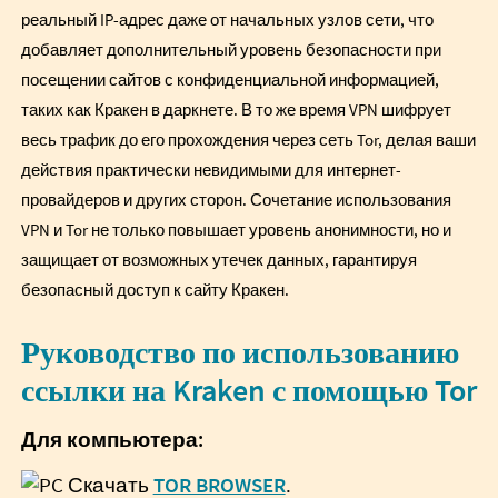
реальный IP-адрес даже от начальных узлов сети, что
добавляет дополнительный уровень безопасности при
посещении сайтов с конфиденциальной информацией,
таких как Кракен в даркнете. В то же время VPN шифрует
весь трафик до его прохождения через сеть Tor, делая ваши
действия практически невидимыми для интернет-
провайдеров и других сторон. Сочетание использования
VPN и Tor не только повышает уровень анонимности, но и
защищает от возможных утечек данных, гарантируя
безопасный доступ к сайту Кракен.
Руководство по использованию
ссылки на Kraken с помощью Tor
Для компьютера:
Скачать
TOR BROWSER
.