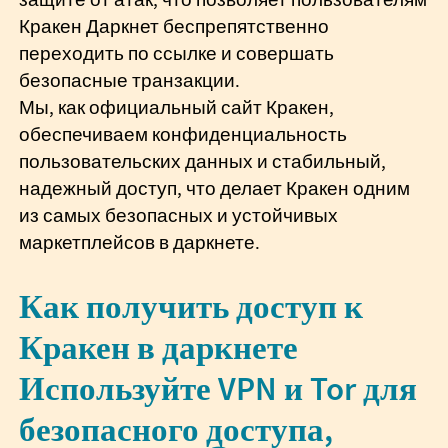
Кракен Даркнет беспрепятственно
переходить по ссылке и совершать
безопасные транзакции.
Мы, как официальный сайт Кракен,
обеспечиваем конфиденциальность
пользовательских данных и стабильный,
надежный доступ, что делает Кракен одним
из самых безопасных и устойчивых
маркетплейсов в даркнете.
Как получить доступ к
Кракен в даркнете
Используйте VPN и Tor для
безопасного доступа,