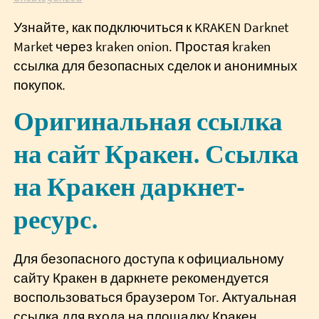
Узнайте, как подключиться к KRAKEN Darknet
Market через kraken onion. Простая kraken
ссылка для безопасных сделок и анонимных
покупок.
Оригинальная ссылка
на сайт Кракен. Ссылка
на Кракен даркнет-
ресурс.
Для безопасного доступа к официальному
сайту Кракен в даркнете рекомендуется
воспользоваться браузером Tor. Актуальная
ссылка для входа на площадку Кракен