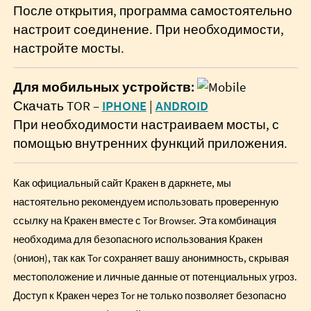
После открытия, программа самостоятельно
настроит соединение. При необходимости,
настройте мосты.
Для мобильных устройств:
Скачать TOR –
IPHONE
|
ANDROID
При необходимости настраиваем мосты, с
помощью внутренних функций приложения.
Как официальный сайт Кракен в даркнете, мы
настоятельно рекомендуем использовать проверенную
ссылку на Кракен вместе с Tor Browser. Эта комбинация
необходима для безопасного использования Кракен
(онион), так как Tor сохраняет вашу анонимность, скрывая
местоположение и личные данные от потенциальных угроз.
Доступ к Кракен через Tor не только позволяет безопасно