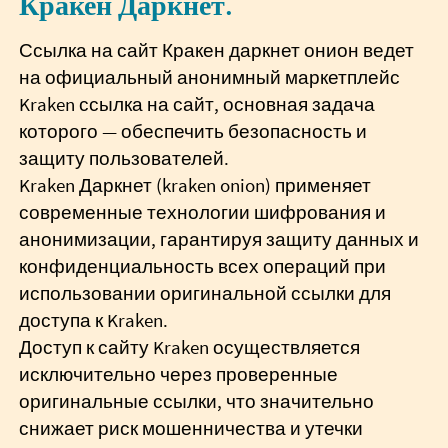
Кракен Даркнет.
Ссылка на сайт Кракен даркнет онион ведет
на официальный анонимный маркетплейс
Kraken ссылка на сайт, основная задача
которого — обеспечить безопасность и
защиту пользователей.
Kraken Даркнет (kraken onion) применяет
современные технологии шифрования и
анонимизации, гарантируя защиту данных и
конфиденциальность всех операций при
использовании оригинальной ссылки для
доступа к Kraken.
Доступ к сайту Kraken осуществляется
исключительно через проверенные
оригинальные ссылки, что значительно
снижает риск мошенничества и утечки