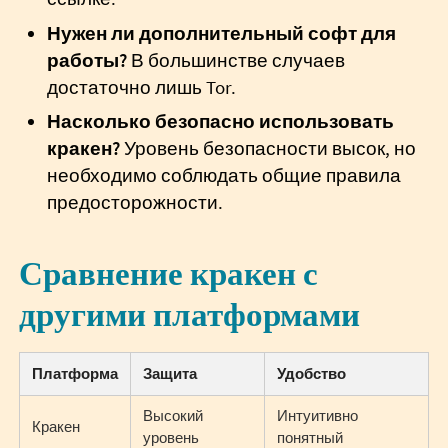
Нужен ли дополнительный софт для
работы?
В большинстве случаев
достаточно лишь Tor.
Насколько безопасно использовать
кракен?
Уровень безопасности высок, но
необходимо соблюдать общие правила
предосторожности.
Сравнение кракен с
другими платформами
Платформа
Защита
Удобство
Высокий
Интуитивно
Кракен
уровень
понятный