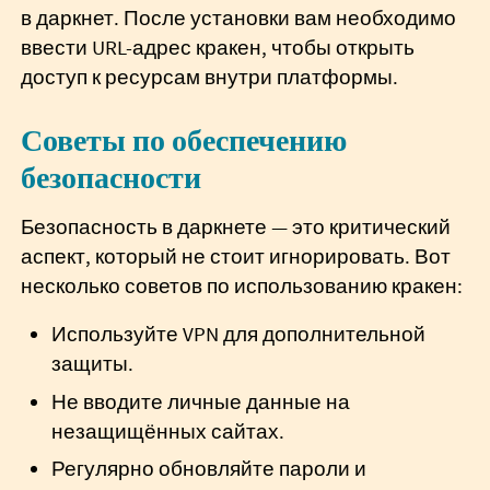
в даркнет. После установки вам необходимо
ввести URL-адрес кракен, чтобы открыть
доступ к ресурсам внутри платформы.
Советы по обеспечению
безопасности
Безопасность в даркнете — это критический
аспект, который не стоит игнорировать. Вот
несколько советов по использованию кракен:
Используйте VPN для дополнительной
защиты.
Не вводите личные данные на
незащищённых сайтах.
Регулярно обновляйте пароли и