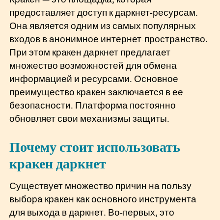
предоставляет доступ к даркнет-ресурсам.
Она является одним из самых популярных
входов в анонимное интернет-пространство.
При этом кракен даркнет предлагает
множество возможностей для обмена
информацией и ресурсами. Основное
преимущество кракен заключается в ее
безопасности. Платформа постоянно
обновляет свои механизмы защиты.
Почему стоит использовать
кракен даркнет
Существует множество причин на пользу
выбора кракен как основного инструмента
для выхода в даркнет. Во-первых, это