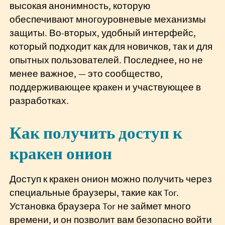
высокая анонимность, которую
обеспечивают многоуровневые механизмы
защиты. Во-вторых, удобный интерфейс,
который подходит как для новичков, так и для
опытных пользователей. Последнее, но не
менее важное, — это сообщество,
поддерживающее кракен и участвующее в
разработках.
Как получить доступ к
кракен онион
Доступ к кракен онион можно получить через
специальные браузеры, такие как Tor.
Установка браузера Tor не займет много
времени, и он позволит вам безопасно войти