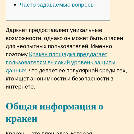
Часто задаваемые вопросы
Даркнет предоставляет уникальные
возможности, однако он может быть опасен
для неопытных пользователей. Именно
поэтому
Кракен площадка предлагает
пользователям высокий уровень защиты
данных
, что делает ее популярной среди тех,
кто ищет анонимности и безопасности в
интернете.
Общая информация о
кракен
Кракен — это площадка, которая