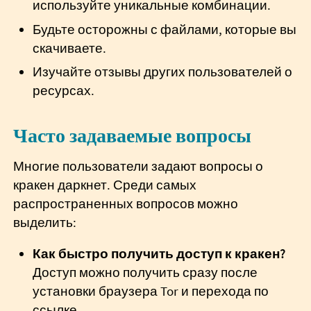
используйте уникальные комбинации.
Будьте осторожны с файлами, которые вы
скачиваете.
Изучайте отзывы других пользователей о
ресурсах.
Часто задаваемые вопросы
Многие пользователи задают вопросы о
кракен даркнет. Среди самых
распространенных вопросов можно
выделить:
Как быстро получить доступ к кракен?
Доступ можно получить сразу после
установки браузера Tor и перехода по
ссылке.